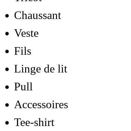
Chaussant
Veste
Fils
Linge de lit
Pull
Accessoires
Tee-shirt