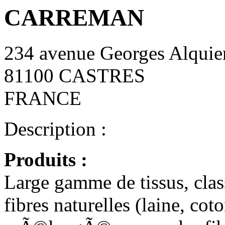
CARREMAN
234 avenue Georges Alquier
81100 CASTRES
FRANCE
Description :
Produits :
Large gamme de tissus, clas
fibres naturelles (laine, coto