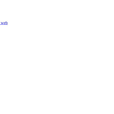
e web