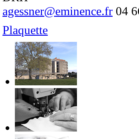
agessner@eminence.fr
04 6
Plaquette