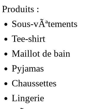
Produits :
Sous-vÃªtements
Tee-shirt
Maillot de bain
Pyjamas
Chaussettes
Lingerie