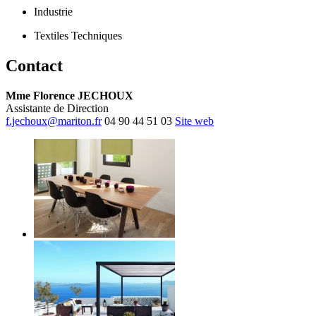
Industrie
Textiles Techniques
Contact
Mme Florence JECHOUX
Assistante de Direction
f.jechoux@mariton.fr
04 90 44 51 03
Site web