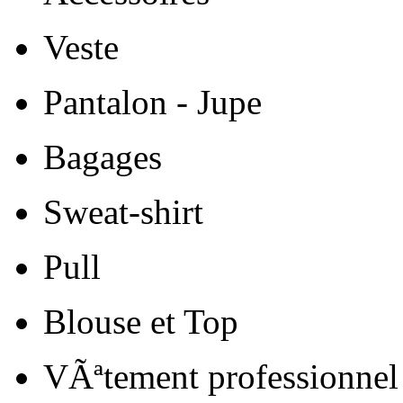
Veste
Pantalon - Jupe
Bagages
Sweat-shirt
Pull
Blouse et Top
VÃªtement professionnel